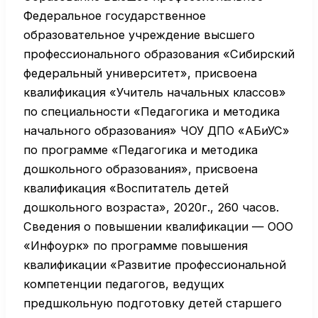
Федеральное государственное
образовательное учреждение высшего
профессионального образования «Сибирский
федеральный университет», присвоена
квалификация «Учитель начальных классов»
по специальности «Педагогика и методика
начального образования» ЧОУ ДПО «АБиУС»
по программе «Педагогика и методика
дошкольного образования», присвоена
квалификация «Воспитатель детей
дошкольного возраста», 2020г., 260 часов.
Сведения о повышении квалификации — ООО
«Инфоурк» по программе повышения
квалификации «Развитие профессиональной
компетенции педагогов, ведущих
предшкольную подготовку детей старшего