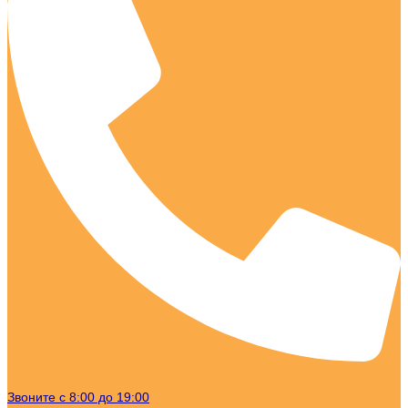
Звоните с 8:00 до 19:00