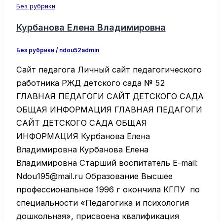
Без рубрики
Курбанова Елена Владимировна
Без рубрики
/
ndou52admin
Сайт педагога Личный сайт педагогического
работника РЖД детского сада № 52
ГЛАВНАЯ ПЕДАГОГИ САЙТ ДЕТСКОГО САДА
ОБЩАЯ ИНФОРМАЦИЯ ГЛАВНАЯ ПЕДАГОГИ
САЙТ ДЕТСКОГО САДА ОБЩАЯ
ИНФОРМАЦИЯ Курбанова Елена
Владимировна Курбанова Елена
Владимировна Старший воспитатель E-mail:
Ndou195@mail.ru Образование Высшее
профессиональное 1996 г окончила КГПУ по
специальности «Педагогика и психология
дошкольная», присвоена квалификация