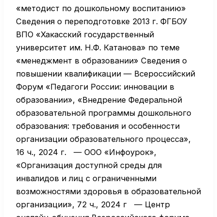
«методист по дошкольному воспитанию»
Сведения о переподготовке 2013 г. ФГБОУ
ВПО «Хакасский государственный
университет им. Н.Ф. Катанова» по теме
«менеджмент в образовании» Сведения о
повышении квалификации — Всероссийский
Форум «Педагоги России: инновации в
образовании», «Внедрение Федеральной
образовательной программы дошкольного
образования: требования и особенности
организации образовательного процесса»,
16 ч., 2024 г. — ООО «Инфоурок»,
«Организация доступной среды для
инвалидов и лиц с ограниченными
возможностями здоровья в образовательной
организации», 72 ч., 2024 г — Центр