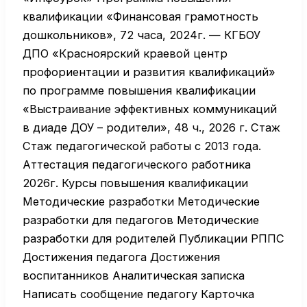
квалификации «Финансовая грамотность
дошкольников», 72 часа, 2024г. — КГБОУ
ДПО «Красноярский краевой центр
профориентации и развития квалификаций»
по программе повышения квалификации
«Выстраивание эффективных коммуникаций
в диаде ДОУ – родители», 48 ч., 2026 г. Стаж
Стаж педагогической работы с 2013 года.
Аттестация педагогического работника
2026г. Курсы повышения квалификации
Методические разработки Методические
разработки для педагогов Методические
разработки для родителей Публикации РППС
Достижения педагога Достижения
воспитанников Аналитическая записка
Написать сообщение педагогу Карточка