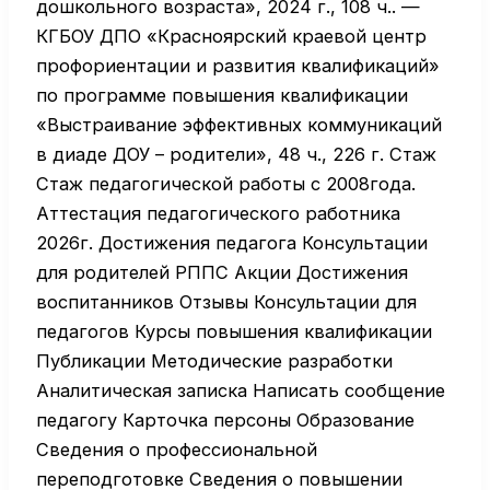
дошкольного возраста», 2024 г., 108 ч.. —
КГБОУ ДПО «Красноярский краевой центр
профориентации и развития квалификаций»
по программе повышения квалификации
«Выстраивание эффективных коммуникаций
в диаде ДОУ – родители», 48 ч., 226 г. Стаж
Стаж педагогической работы с 2008года.
Аттестация педагогического работника
2026г. Достижения педагога Консультации
для родителей РППС Акции Достижения
воспитанников Отзывы Консультации для
педагогов Курсы повышения квалификации
Публикации Методические разработки
Аналитическая записка Написать сообщение
педагогу Карточка персоны Образование
Сведения о профессиональной
переподготовке Сведения о повышении