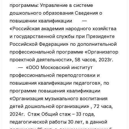
программы: Управление в системе
дошкольного образования Сведения о
повышении квалификации —
«Российская академия народного хозяйства
и государственной службы при Президенте
Российской Федерации» по дополнительной
профессиональной программе «Организатор
проектной деятельности», 58 часов, 2023г.
— «ООО Московский институт
профессиональной переподготовки и
повышения квалификации педагогов», по
программе повышения квалификации
«Организация музыкального воспитания
детей дошкольной организации» , 72 часа,
2024г. Стаж Общий стаж – 33 года,
педагогической работы 30 лет, в данной