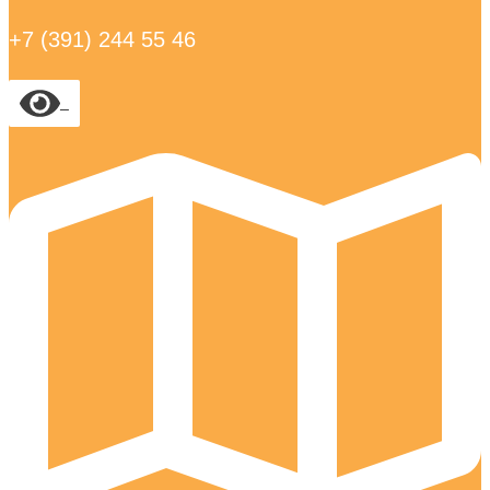
+7 (391) 244 55 46