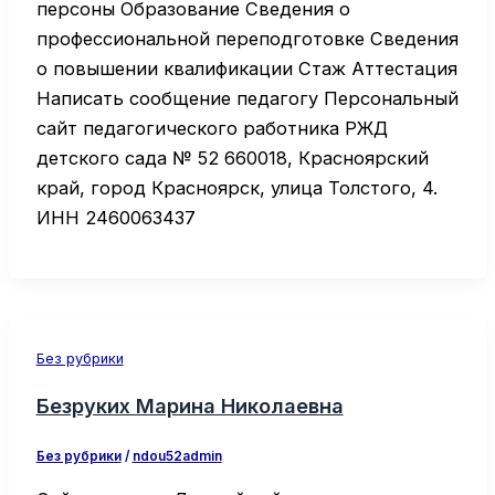
персоны Образование Сведения о
профессиональной переподготовке Сведения
о повышении квалификации Стаж Аттестация
Написать сообщение педагогу Персональный
сайт педагогического работника РЖД
детского сада № 52 660018, Красноярский
край, город Красноярск, улица Толстого, 4.
ИНН 2460063437
Без рубрики
Безруких Марина Николаевна
Без рубрики
/
ndou52admin