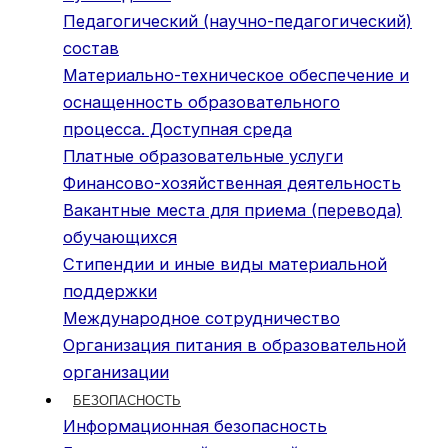
Педагогический (научно-педагогический)
состав
Материально-техническое обеспечение и
оснащенность образовательного
процесса. Доступная среда
Платные образовательные услуги
Финансово-хозяйственная деятельность
Вакантные места для приема (перевода)
обучающихся
Стипендии и иные виды материальной
поддержки
Международное сотрудничество
Организация питания в образовательной
организации
БЕЗОПАСНОСТЬ
Информационная безопасность