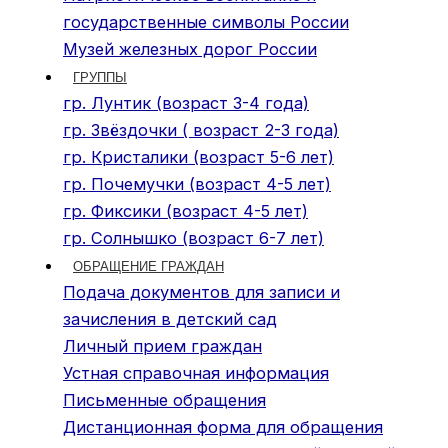
государственные символы России
Музей железных дорог России
ГРУППЫ
гр. Лунтик (возраст 3-4 года)
гр. Звёздочки ( возраст 2-3 года)
гр. Кристалики (возраст 5-6 лет)
гр. Почемучки (возраст 4-5 лет)
гр. Фиксики (возраст 4-5 лет)
гр. Солнышко (возраст 6-7 лет)
ОБРАЩЕНИЕ ГРАЖДАН
Подача документов для записи и
зачисления в детский сад
Личный прием граждан
Устная справочная информация
Письменные обращения
Дистанционная форма для обращения