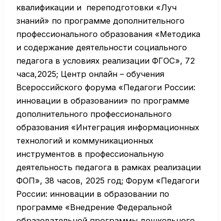
квалификации и переподготовки «Луч
знаний» по программе дополнительного
профессионального образования «Методика
и содержание деятельности социального
педагога в условиях реализации ФГОС», 72
часа,2025; Центр онлайн – обучения
Всероссийского форума «Педагоги России:
инновации в образовании» по программе
дополнительного профессионального
образования «Интеграция информационных
технологий и коммуникационных
инструментов в профессиональную
деятельность педагога в рамках реализации
ФОП», 38 часов, 2025 год; Форум «Педагоги
России: инновации в образовании по
программе «Внедрение Федеральной
образовательной программы дошкольного