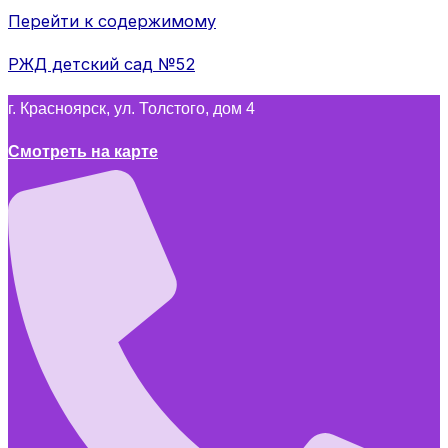
Перейти к содержимому
РЖД детский сад №52
г. Красноярск, ул. Толстого, дом 4
Смотреть на карте