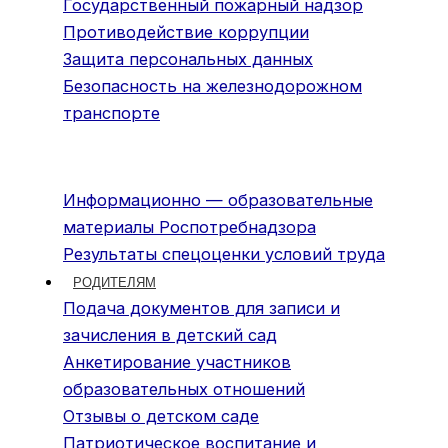
Государственный пожарный надзор
Противодействие коррупции
Защита персональных данных
Безопасность на железнодорожном
транспорте
Информационно — образовательные
материалы Роспотребнадзора
Результаты спецоценки условий труда
РОДИТЕЛЯМ
Подача документов для записи и
зачисления в детский сад
Анкетирование участников
образовательных отношений
Отзывы о детском саде
Патриотическое воспитание и