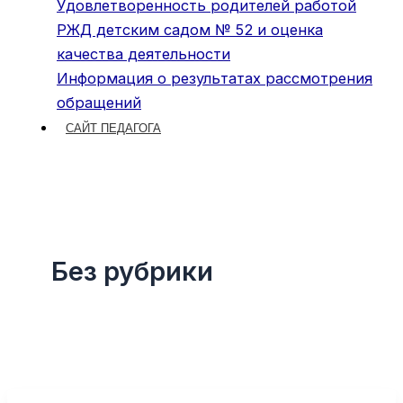
Удовлетворенность родителей работой
РЖД детским садом № 52 и оценка
качества деятельности
Информация о результатах рассмотрения
обращений
САЙТ ПЕДАГОГА
Без рубрики