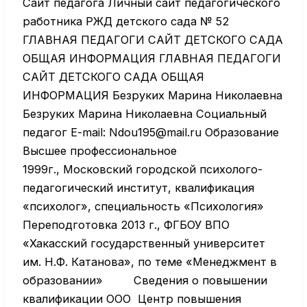
Сайт педагога Личный сайт педагогического
работника РЖД детского сада № 52
ГЛАВНАЯ ПЕДАГОГИ САЙТ ДЕТСКОГО САДА
ОБЩАЯ ИНФОРМАЦИЯ ГЛАВНАЯ ПЕДАГОГИ
САЙТ ДЕТСКОГО САДА ОБЩАЯ
ИНФОРМАЦИЯ Безруких Марина Николаевна
Безруких Марина Николаевна Социальный
педагог E-mail: Ndou195@mail.ru Образование
Высшее профессиональное
1999г., Московский городской психолого-
педагогический институт, квалификация
«психолог», специальность «Психология»
Переподготовка 2013 г., ФГБОУ ВПО
«Хакасский государственный университет
им. Н.Ф. Катанова», по теме «Менеджмент в
образовании» Сведения о повышении
квалификации ООО Центр повышения