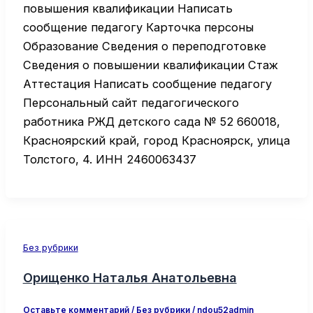
повышения квалификации Написать
сообщение педагогу Карточка персоны
Образование Сведения о переподготовке
Сведения о повышении квалификации Стаж
Аттестация Написать сообщение педагогу
Персональный сайт педагогического
работника РЖД детского сада № 52 660018,
Красноярский край, город Красноярск, улица
Толстого, 4. ИНН 2460063437
Без рубрики
Орищенко Наталья Анатольевна
Оставьте комментарий
/
Без рубрики
/
ndou52admin