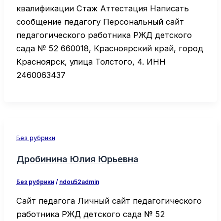
квалификации Стаж Аттестация Написать
сообщение педагогу Персональный сайт
педагогического работника РЖД детского
сада № 52 660018, Красноярский край, город
Красноярск, улица Толстого, 4. ИНН
2460063437
Без рубрики
Дробинина Юлия Юрьевна
Без рубрики
/
ndou52admin
Сайт педагога Личный сайт педагогического
работника РЖД детского сада № 52