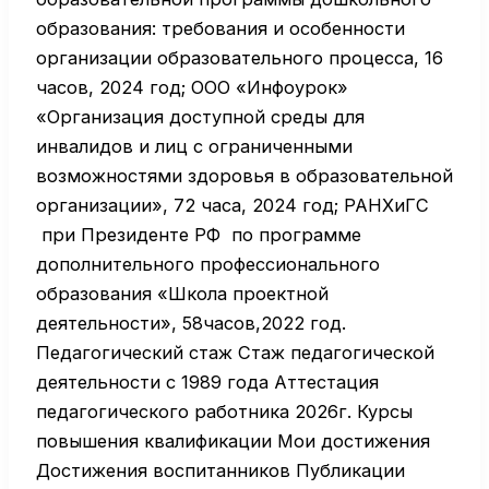
образования: требования и особенности
организации образовательного процесса, 16
часов, 2024 год; ООО «Инфоурок»
«Организация доступной среды для
инвалидов и лиц с ограниченными
возможностями здоровья в образовательной
организации», 72 часа, 2024 год; РАНХиГС
при Президенте РФ по программе
дополнительного профессионального
образования «Школа проектной
деятельности», 58часов,2022 год.
Педагогический стаж Стаж педагогической
деятельности с 1989 года Аттестация
педагогического работника 2026г. Курсы
повышения квалификации Мои достижения
Достижения воспитанников Публикации