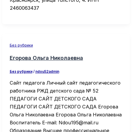
2460063437
Без рубрики
Егорова Ольга Николаевна
Без рубрики
/
ndou52admin
Сайт педагога Личный сайт педагогического
работника РЖД детского сада № 52
ПЕДАГОГИ САЙТ ДЕТСКОГО САДА
ПЕДАГОГИ САЙТ ДЕТСКОГО САДА Егорова
Ольга Николаевна Егорова Ольга Николаевна
Воспитатель E-mail: Ndou195@mail.ru
Образование Высшее профессиональное