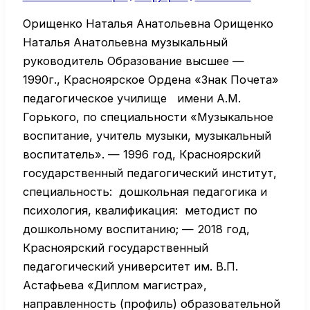
Орищенко Наталья Анатольевна Орищенко
Наталья Анатольевна музыкальный
руководитель Образование высшее —
1990г., Красноярское Ордена «Знак Почета»
педагогическое училище имени А.М.
Горького, по специальности «Музыкальное
воспитание, учитель музыки, музыкальный
воспитатель». — 1996 год, Красноярский
государственный педагогический институт,
специальность: дошкольная педагогика и
психология, квалификация: методист по
дошкольному воспитанию; — 2018 год,
Красноярский государственный
педагогический университет им. В.П.
Астафьева «Диплом магистра»,
направленность (профиль) образовательной