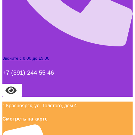
Звоните с 8:00 до 19:00
+7 (391) 244 55 46
г. Красноярск, ул. Толстого, дом 4
Смотреть на карте