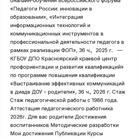
оналайн-обучения Всероссийского форума
«Педагоги России: инновации в
образовании», «Интеграция
информационных технологий и
коммуникационных инструментов в
профессиональной деятельности педагога в
рамках реализации ФОП», 36 ч., 2025 г. —
КГБОУ ДПО Красноярский краевой центр
профориентации и развития квалификаций»
по программе повышения квалификации
«Выстраивание эффективных коммуникаций
в диаде ДОУ – родители», 36 ч., 2026 г. Стаж
Стаж педагогической работы с 1986 года.
Аттестация педагогического работника
2026г. Для вас родители Достижения
воспитанников Методические разработки
Мои достижения Публикации Курсы