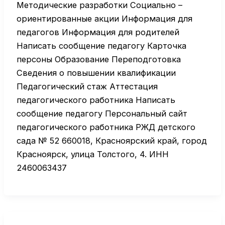
Методические разработки Социально –
ориентированные акции Информация для
педагогов Информация для родителей
Написать сообщение педагогу Карточка
персоны Образование Переподготовка
Сведения о повышении квалификации
Педагогический стаж Аттестация
педагогического работника Написать
сообщение педагогу Персональный сайт
педагогического работника РЖД детского
сада № 52 660018, Красноярский край, город
Красноярск, улица Толстого, 4. ИНН
2460063437